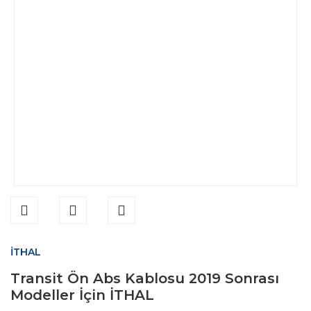
İTHAL
Transit Ön Abs Kablosu 2019 Sonrası
Modeller İçin İTHAL