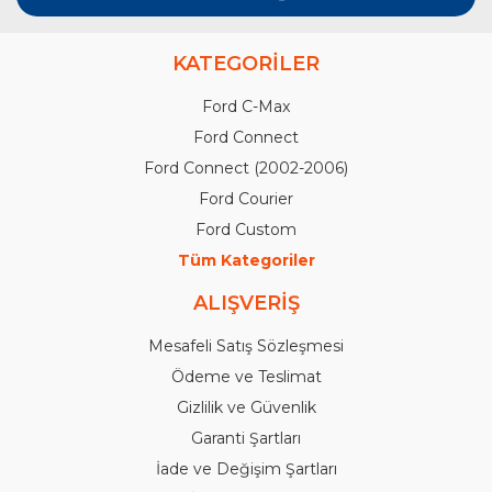
KATEGORİLER
Ford C-Max
Ford Connect
Ford Connect (2002-2006)
Ford Courier
Ford Custom
Tüm Kategoriler
ALIŞVERİŞ
Mesafeli Satış Sözleşmesi
Ödeme ve Teslimat
Gizlilik ve Güvenlik
Garanti Şartları
İade ve Değişim Şartları