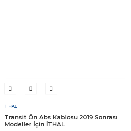
İTHAL
Transit Ön Abs Kablosu 2019 Sonrası
Modeller İçin İTHAL