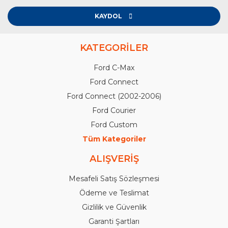
KAYDOL
KATEGORİLER
Ford C-Max
Ford Connect
Ford Connect (2002-2006)
Ford Courier
Ford Custom
Tüm Kategoriler
ALIŞVERİŞ
Mesafeli Satış Sözleşmesi
Ödeme ve Teslimat
Gizlilik ve Güvenlik
Garanti Şartları