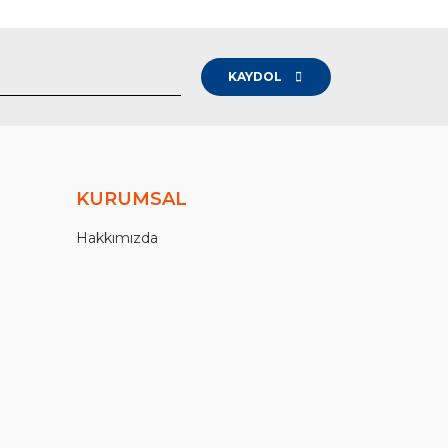
KAYDOL
KURUMSAL
Hakkımızda