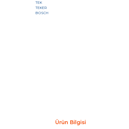
Ürün Bilgisi