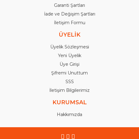
Garanti Şartları
İade ve Değişim Şartları
İletişim Formu
ÜYELİK
Üyelik Sözleşmesi
Yeni Üyelik
Üye Girişi
Şifremi Unuttum
SSS
İletişim Bilgilerimiz
KURUMSAL
Hakkımızda