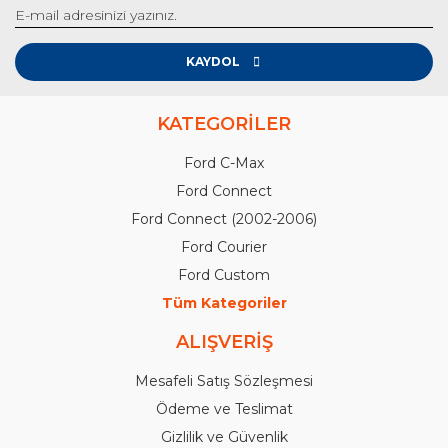
KAYDOL
KATEGORİLER
Ford C-Max
Ford Connect
Ford Connect (2002-2006)
Ford Courier
Ford Custom
Tüm Kategoriler
ALIŞVERİŞ
Mesafeli Satış Sözleşmesi
Ödeme ve Teslimat
Gizlilik ve Güvenlik