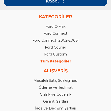
KAYDOL
KATEGORİLER
Ford C-Max
Ford Connect
Ford Connect (2002-2006)
Ford Courier
Ford Custom
Tüm Kategoriler
ALIŞVERİŞ
Mesafeli Satış Sözleşmesi
Ödeme ve Teslimat
Gizlilik ve Güvenlik
Garanti Şartları
İade ve Değişim Şartları