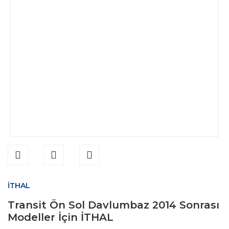
İTHAL
Transit Ön Sol Davlumbaz 2014 Sonrası
Modeller İçin İTHAL