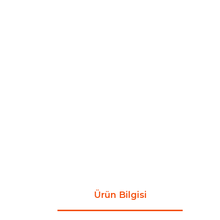
Ürün Bilgisi