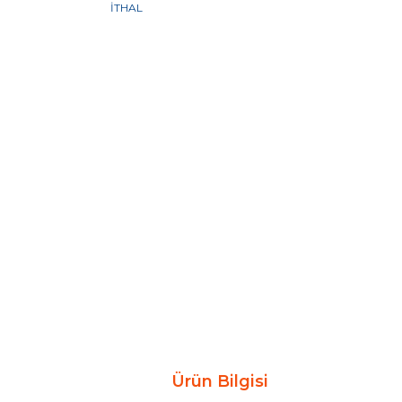
Ürün Bilgisi