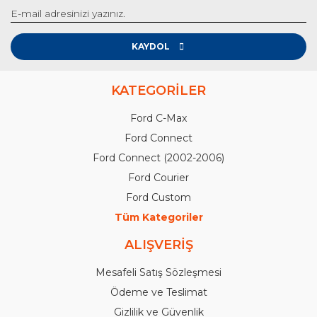
KAYDOL
KATEGORİLER
Ford C-Max
Ford Connect
Ford Connect (2002-2006)
Ford Courier
Ford Custom
Tüm Kategoriler
ALIŞVERİŞ
Mesafeli Satış Sözleşmesi
Ödeme ve Teslimat
Gizlilik ve Güvenlik