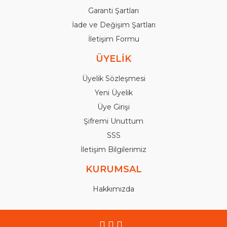
Garanti Şartları
İade ve Değişim Şartları
İletişim Formu
ÜYELİK
Üyelik Sözleşmesi
Yeni Üyelik
Üye Girişi
Şifremi Unuttum
SSS
İletişim Bilgilerimiz
KURUMSAL
Hakkımızda