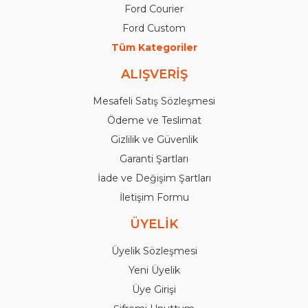
Ford Courier
Ford Custom
Tüm Kategoriler
ALIŞVERİŞ
Mesafeli Satış Sözleşmesi
Ödeme ve Teslimat
Gizlilik ve Güvenlik
Garanti Şartları
İade ve Değişim Şartları
İletişim Formu
ÜYELİK
Üyelik Sözleşmesi
Yeni Üyelik
Üye Girişi