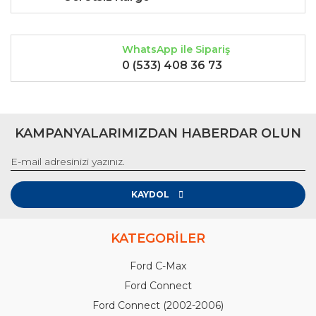
WhatsApp ile Sipariş
0 (533) 408 36 73
KAMPANYALARIMIZDAN HABERDAR OLUN
KAYDOL
KATEGORİLER
Ford C-Max
Ford Connect
Ford Connect (2002-2006)