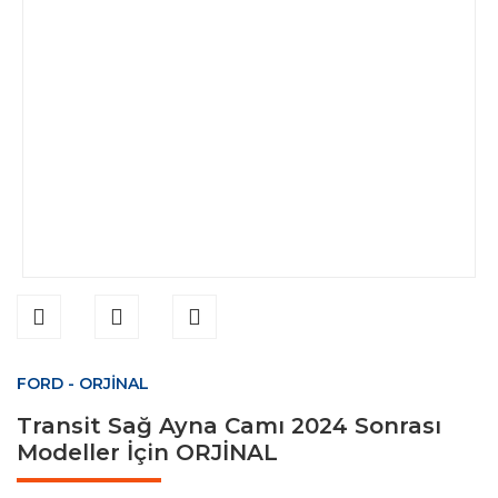
FORD - ORJİNAL
Transit Sağ Ayna Camı 2024 Sonrası
Modeller İçin ORJİNAL