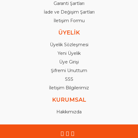
Garanti Şartları
İade ve Değişim Şartları
İletişim Formu
ÜYELİK
Üyelik Sözleşmesi
Yeni Üyelik
Üye Girişi
Şifremi Unuttum
SSS
İletişim Bilgilerimiz
KURUMSAL
Hakkımızda