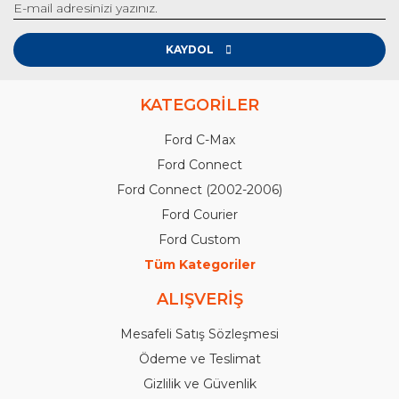
KAYDOL
KATEGORİLER
Ford C-Max
Ford Connect
Ford Connect (2002-2006)
Ford Courier
Ford Custom
Tüm Kategoriler
ALIŞVERİŞ
Mesafeli Satış Sözleşmesi
Ödeme ve Teslimat
Gizlilik ve Güvenlik