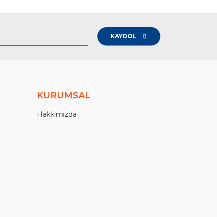
KAYDOL
KURUMSAL
Hakkımızda