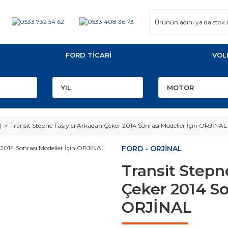
FORD TİCARİ
VOL
)
Transit Stepne Taşıyıcı Arkadan Çeker 2014 Sonrası Modeller İçin ORJİNAL
FORD - ORJİNAL
Transit Stepn
Çeker 2014 So
ORJİNAL