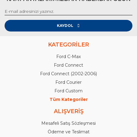
KAYDOL
KATEGORİLER
Ford C-Max
Ford Connect
Ford Connect (2002-2006)
Ford Courier
Ford Custom
Tüm Kategoriler
ALIŞVERİŞ
Mesafeli Satış Sözleşmesi
Ödeme ve Teslimat