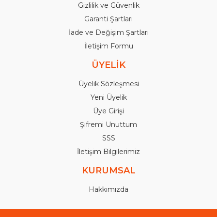
Gizlilik ve Güvenlik
Garanti Şartları
İade ve Değişim Şartları
İletişim Formu
ÜYELİK
Üyelik Sözleşmesi
Yeni Üyelik
Üye Girişi
Şifremi Unuttum
SSS
İletişim Bilgilerimiz
KURUMSAL
Hakkımızda