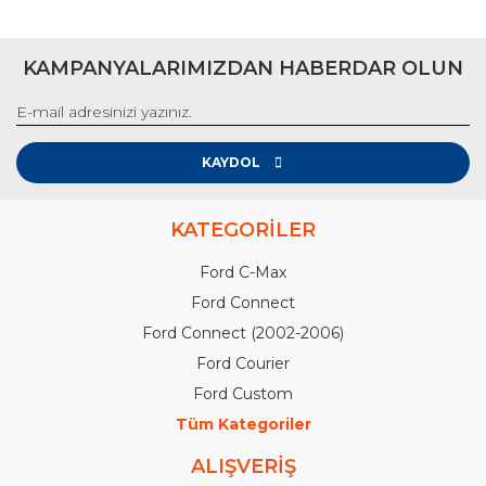
KAMPANYALARIMIZDAN HABERDAR OLUN
KAYDOL
KATEGORİLER
Ford C-Max
Ford Connect
Ford Connect (2002-2006)
Ford Courier
Ford Custom
Tüm Kategoriler
ALIŞVERİŞ