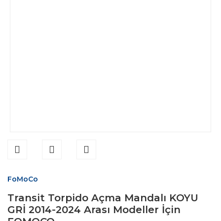
FoMoCo
Transit Torpido Açma Mandalı KOYU
GRİ 2014-2024 Arası Modeller İçin