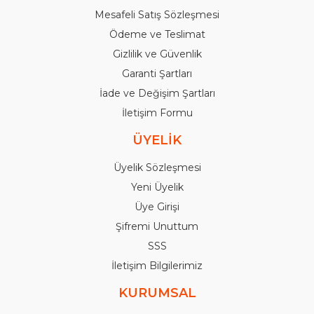
Mesafeli Satış Sözleşmesi
Ödeme ve Teslimat
Gizlilik ve Güvenlik
Garanti Şartları
İade ve Değişim Şartları
İletişim Formu
ÜYELİK
Üyelik Sözleşmesi
Yeni Üyelik
Üye Girişi
Şifremi Unuttum
SSS
İletişim Bilgilerimiz
KURUMSAL