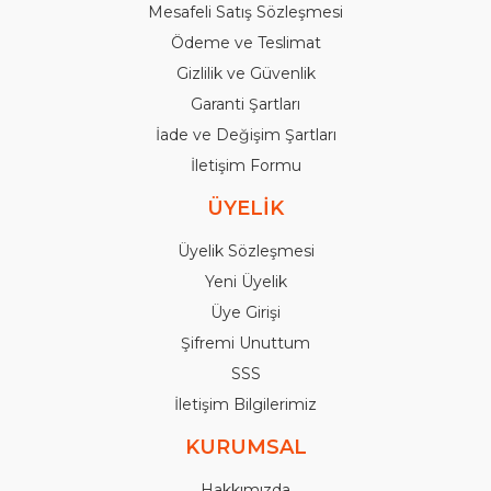
Mesafeli Satış Sözleşmesi
Ödeme ve Teslimat
Gizlilik ve Güvenlik
Garanti Şartları
İade ve Değişim Şartları
İletişim Formu
ÜYELİK
Üyelik Sözleşmesi
Yeni Üyelik
Üye Girişi
Şifremi Unuttum
SSS
İletişim Bilgilerimiz
KURUMSAL
Hakkımızda