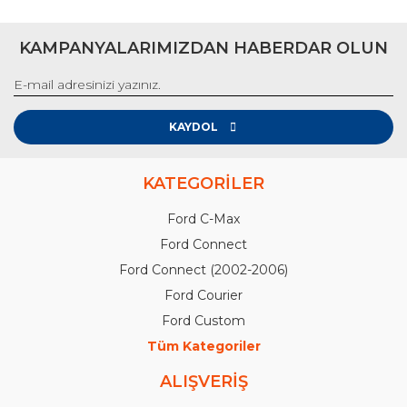
KAMPANYALARIMIZDAN HABERDAR OLUN
KAYDOL
KATEGORİLER
Ford C-Max
Ford Connect
Ford Connect (2002-2006)
Ford Courier
Ford Custom
Tüm Kategoriler
ALIŞVERİŞ