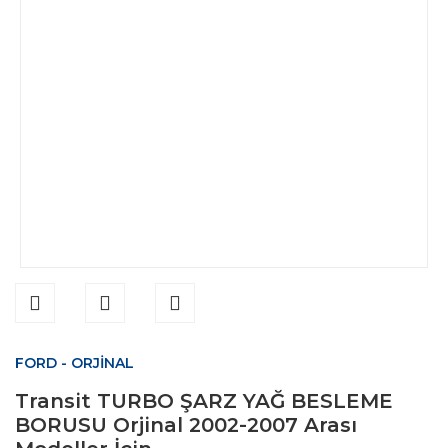
FORD - ORJİNAL
Transit TURBO ŞARZ YAĞ BESLEME
BORUSU Orjinal 2002-2007 Arası