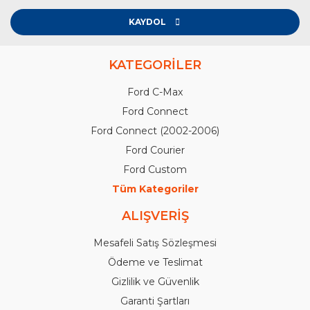
KAYDOL
KATEGORİLER
Ford C-Max
Ford Connect
Ford Connect (2002-2006)
Ford Courier
Ford Custom
Tüm Kategoriler
ALIŞVERİŞ
Mesafeli Satış Sözleşmesi
Ödeme ve Teslimat
Gizlilik ve Güvenlik
Garanti Şartları