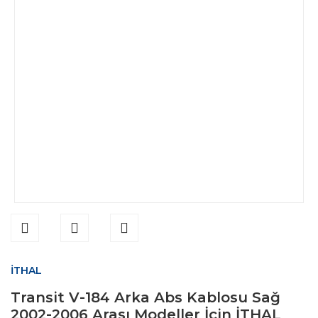
İTHAL
Transit V-184 Arka Abs Kablosu Sağ
2002-2006 Arası Modeller İçin İTHAL