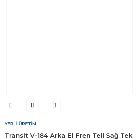
YERLİ ÜRETİM
Transit V-184 Arka El Fren Teli Sağ Tek