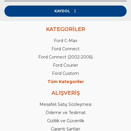
KAYDOL
KATEGORİLER
Ford C-Max
Ford Connect
Ford Connect (2002-2006)
Ford Courier
Ford Custom
Tüm Kategoriler
ALIŞVERİŞ
Mesafeli Satış Sözleşmesi
Ödeme ve Teslimat
Gizlilik ve Güvenlik
Garanti Şartları