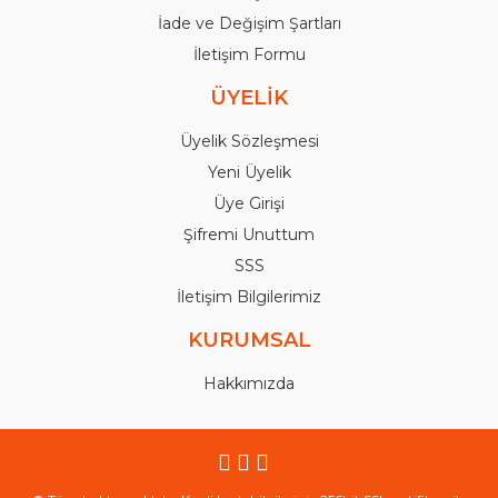
İade ve Değişim Şartları
İletişim Formu
ÜYELİK
Üyelik Sözleşmesi
Yeni Üyelik
Üye Girişi
Şifremi Unuttum
SSS
İletişim Bilgilerimiz
KURUMSAL
Hakkımızda