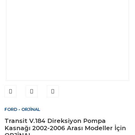
FORD - ORJİNAL
Transit V.184 Direksiyon Pompa
Kasnağı 2002-2006 Arası Modeller İçin