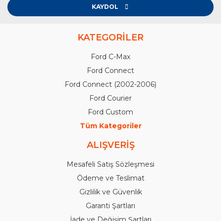
KAYDOL
KATEGORİLER
Ford C-Max
Ford Connect
Ford Connect (2002-2006)
Ford Courier
Ford Custom
Tüm Kategoriler
ALIŞVERİŞ
Mesafeli Satış Sözleşmesi
Ödeme ve Teslimat
Gizlilik ve Güvenlik
Garanti Şartları
İade ve Değişim Şartları