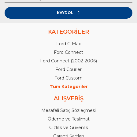
KAYDOL
KATEGORİLER
Ford C-Max
Ford Connect
Ford Connect (2002-2006)
Ford Courier
Ford Custom
Tüm Kategoriler
ALIŞVERİŞ
Mesafeli Satış Sözleşmesi
Ödeme ve Teslimat
Gizlilik ve Güvenlik
Garanti Şartları