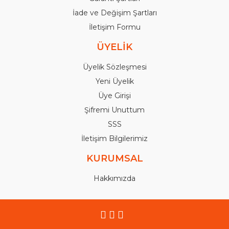
İade ve Değişim Şartları
İletişim Formu
ÜYELİK
Üyelik Sözleşmesi
Yeni Üyelik
Üye Girişi
Şifremi Unuttum
SSS
İletişim Bilgilerimiz
KURUMSAL
Hakkımızda