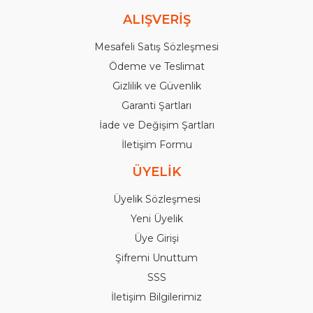
ALIŞVERİŞ
Mesafeli Satış Sözleşmesi
Ödeme ve Teslimat
Gizlilik ve Güvenlik
Garanti Şartları
İade ve Değişim Şartları
İletişim Formu
ÜYELİK
Üyelik Sözleşmesi
Yeni Üyelik
Üye Girişi
Şifremi Unuttum
SSS
İletişim Bilgilerimiz