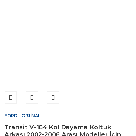
FORD - ORJİNAL
Transit V-184 Kol Dayama Koltuk
Arkası 2002-2006 Arası Modeller İçin