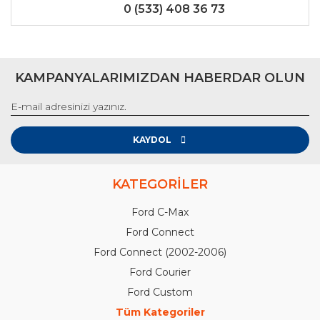
0 (533) 408 36 73
KAMPANYALARIMIZDAN HABERDAR OLUN
KAYDOL
KATEGORİLER
Ford C-Max
Ford Connect
Ford Connect (2002-2006)
Ford Courier
Ford Custom
Tüm Kategoriler