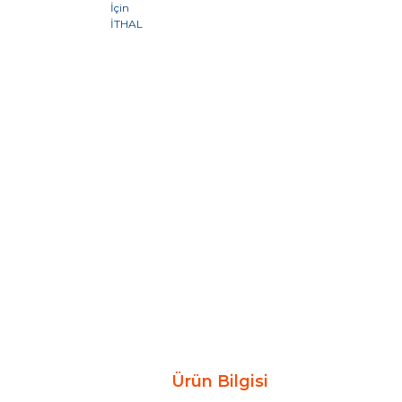
Ürün Bilgisi