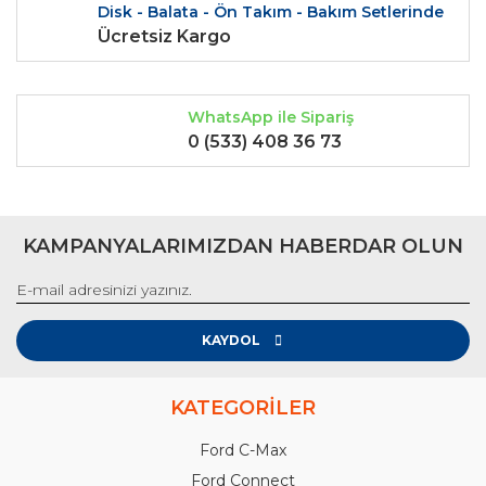
Disk - Balata - Ön Takım - Bakım Setlerinde
Ücretsiz Kargo
WhatsApp ile Sipariş
0 (533) 408 36 73
KAMPANYALARIMIZDAN HABERDAR OLUN
KAYDOL
KATEGORİLER
Ford C-Max
Ford Connect