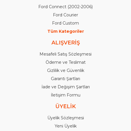
Ford Connect (2002-2006)
Ford Courier
Ford Custom
Tüm Kategoriler
ALIŞVERİŞ
Mesafeli Satış Sözleşmesi
Ödeme ve Teslimat
Gizlilik ve Güvenlik
Garanti Şartları
İade ve Değişim Şartları
İletişim Formu
ÜYELİK
Üyelik Sözleşmesi
Yeni Üyelik