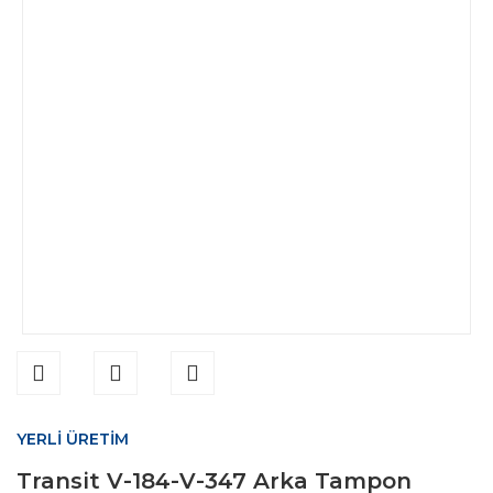
YERLİ ÜRETİM
Transit V-184-V-347 Arka Tampon