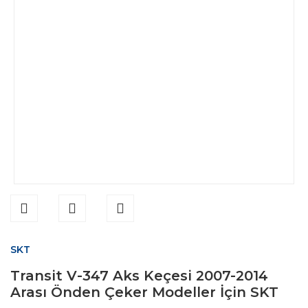
SKT
Transit V-347 Aks Keçesi 2007-2014
Arası Önden Çeker Modeller İçin SKT