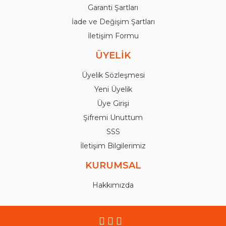
Garanti Şartları
İade ve Değişim Şartları
İletişim Formu
ÜYELİK
Üyelik Sözleşmesi
Yeni Üyelik
Üye Girişi
Şifremi Unuttum
SSS
İletişim Bilgilerimiz
KURUMSAL
Hakkımızda