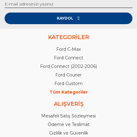
KAYDOL
KATEGORİLER
Ford C-Max
Ford Connect
Ford Connect (2002-2006)
Ford Courier
Ford Custom
Tüm Kategoriler
ALIŞVERİŞ
Mesafeli Satış Sözleşmesi
Ödeme ve Teslimat
Gizlilik ve Güvenlik