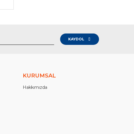
KAYDOL
KURUMSAL
Hakkımızda