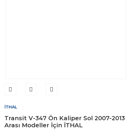
İTHAL
Transit V-347 Ön Kaliper Sol 2007-2013
Arası Modeller İçin İTHAL