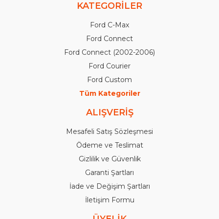
KATEGORİLER
Ford C-Max
Ford Connect
Ford Connect (2002-2006)
Ford Courier
Ford Custom
Tüm Kategoriler
ALIŞVERİŞ
Mesafeli Satış Sözleşmesi
Ödeme ve Teslimat
Gizlilik ve Güvenlik
Garanti Şartları
İade ve Değişim Şartları
İletişim Formu