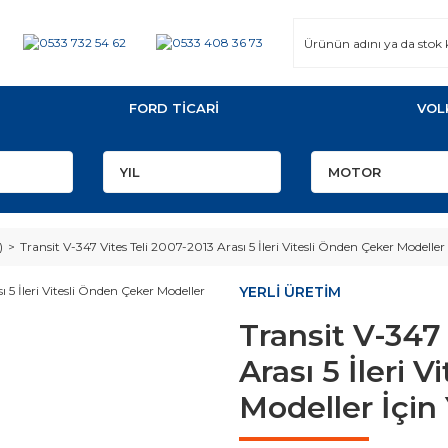
FORD TİCARİ
VOL
)
Transit V-347 Vites Teli 2007-2013 Arası 5 İleri Vitesli Önden Çeker Modeller
YERLİ ÜRETİM
Transit V-347
Arası 5 İleri 
Modeller İçin