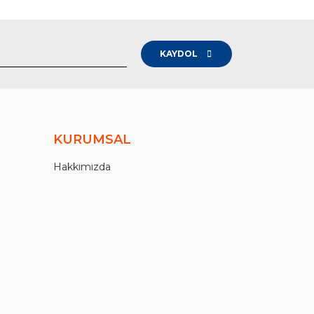
KAYDOL
KURUMSAL
Hakkımızda