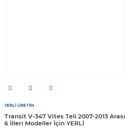
YERLİ ÜRETİM
Transit V-347 Vites Teli 2007-2013 Arası
6 İlleri Modeller İçin YERLİ