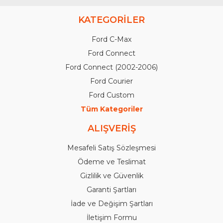
KATEGORİLER
Ford C-Max
Ford Connect
Ford Connect (2002-2006)
Ford Courier
Ford Custom
Tüm Kategoriler
ALIŞVERİŞ
Mesafeli Satış Sözleşmesi
Ödeme ve Teslimat
Gizlilik ve Güvenlik
Garanti Şartları
İade ve Değişim Şartları
İletişim Formu