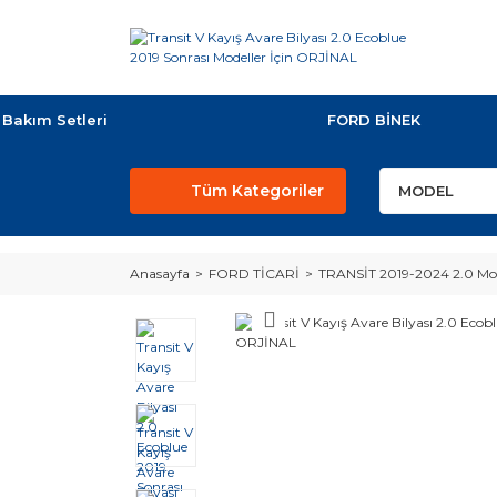
Bakım Setleri
FORD BİNEK
Tüm Kategoriler
Anasayfa
FORD TİCARİ
TRANSİT 2019-2024 2.0 Mo