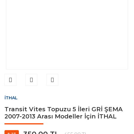
İTHAL
Transit Vites Topuzu 5 İleri GRİ ŞEMA
2007-2013 Arası Modeller İçin İTHAL