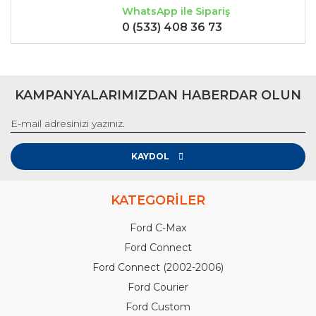
WhatsApp ile Sipariş
0 (533) 408 36 73
KAMPANYALARIMIZDAN HABERDAR OLUN
KAYDOL
KATEGORİLER
Ford C-Max
Ford Connect
Ford Connect (2002-2006)
Ford Courier
Ford Custom