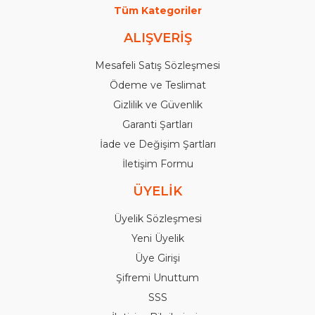
Tüm Kategoriler
ALIŞVERİŞ
Mesafeli Satış Sözleşmesi
Ödeme ve Teslimat
Gizlilik ve Güvenlik
Garanti Şartları
İade ve Değişim Şartları
İletişim Formu
ÜYELİK
Üyelik Sözleşmesi
Yeni Üyelik
Üye Girişi
Şifremi Unuttum
SSS