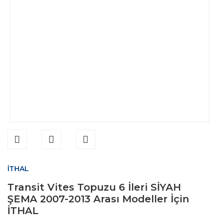
İTHAL
Transit Vites Topuzu 6 İleri SİYAH
ŞEMA 2007-2013 Arası Modeller İçin
İTHAL