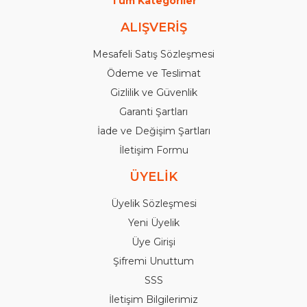
Tüm Kategoriler
ALIŞVERİŞ
Mesafeli Satış Sözleşmesi
Ödeme ve Teslimat
Gizlilik ve Güvenlik
Garanti Şartları
İade ve Değişim Şartları
İletişim Formu
ÜYELİK
Üyelik Sözleşmesi
Yeni Üyelik
Üye Girişi
Şifremi Unuttum
SSS
İletişim Bilgilerimiz