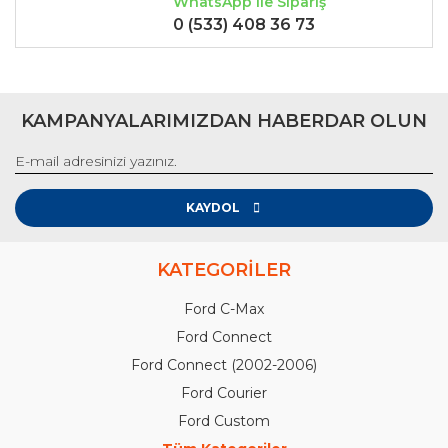
WhatsApp ile Sipariş
0 (533) 408 36 73
KAMPANYALARIMIZDAN HABERDAR OLUN
KAYDOL
KATEGORİLER
Ford C-Max
Ford Connect
Ford Connect (2002-2006)
Ford Courier
Ford Custom