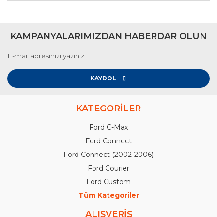
KAMPANYALARIMIZDAN HABERDAR OLUN
KAYDOL
KATEGORİLER
Ford C-Max
Ford Connect
Ford Connect (2002-2006)
Ford Courier
Ford Custom
Tüm Kategoriler
ALIŞVERİŞ