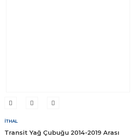
İTHAL
Transit Yağ Çubuğu 2014-2019 Arası