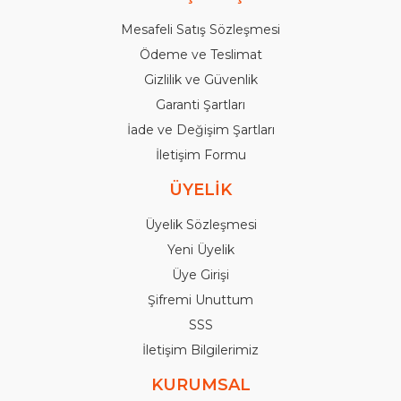
Mesafeli Satış Sözleşmesi
Ödeme ve Teslimat
Gizlilik ve Güvenlik
Garanti Şartları
İade ve Değişim Şartları
İletişim Formu
ÜYELİK
Üyelik Sözleşmesi
Yeni Üyelik
Üye Girişi
Şifremi Unuttum
SSS
İletişim Bilgilerimiz
KURUMSAL