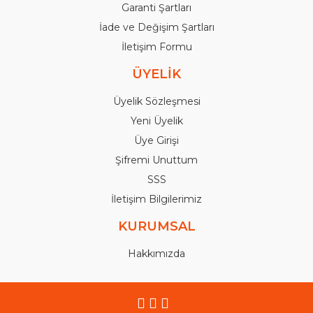
Garanti Şartları
İade ve Değişim Şartları
İletişim Formu
ÜYELİK
Üyelik Sözleşmesi
Yeni Üyelik
Üye Girişi
Şifremi Unuttum
SSS
İletişim Bilgilerimiz
KURUMSAL
Hakkımızda