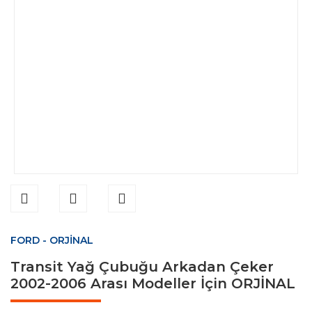
FORD - ORJİNAL
Transit Yağ Çubuğu Arkadan Çeker
2002-2006 Arası Modeller İçin ORJİNAL