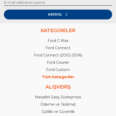
KAYDOL
KATEGORİLER
Ford C-Max
Ford Connect
Ford Connect (2002-2006)
Ford Courier
Ford Custom
Tüm Kategoriler
ALIŞVERİŞ
Mesafeli Satış Sözleşmesi
Ödeme ve Teslimat
Gizlilik ve Güvenlik