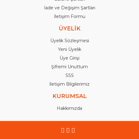
İade ve Değişim Şartları
İletişim Formu
ÜYELİK
Üyelik Sözleşmesi
Yeni Üyelik
Üye Girişi
Şifremi Unuttum
SSS
İletişim Bilgilerimiz
KURUMSAL
Hakkımızda