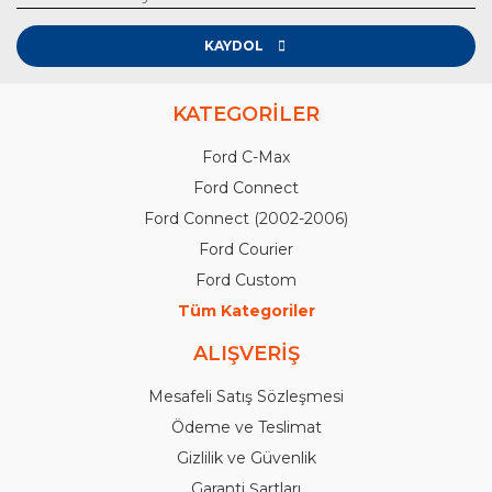
KAYDOL
KATEGORİLER
Ford C-Max
Ford Connect
Ford Connect (2002-2006)
Ford Courier
Ford Custom
Tüm Kategoriler
ALIŞVERİŞ
Mesafeli Satış Sözleşmesi
Ödeme ve Teslimat
Gizlilik ve Güvenlik
Garanti Şartları