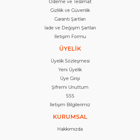
Ödeme ve Teslimat
Gizlilik ve Güvenlik
Garanti Şartları
İade ve Değişim Şartları
İletişim Formu
ÜYELİK
Üyelik Sözleşmesi
Yeni Üyelik
Üye Girişi
Şifremi Unuttum
SSS
İletişim Bilgilerimiz
KURUMSAL
Hakkımızda