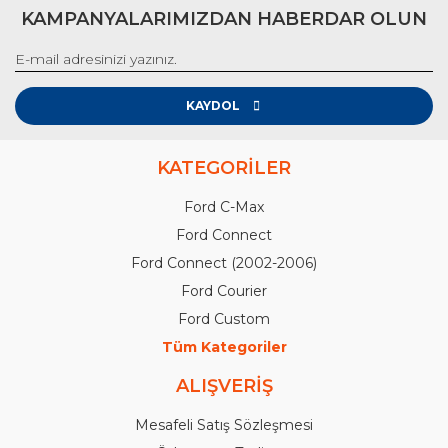
KAMPANYALARIMIZDAN HABERDAR OLUN
KAYDOL
KATEGORİLER
Ford C-Max
Ford Connect
Ford Connect (2002-2006)
Ford Courier
Ford Custom
Tüm Kategoriler
ALIŞVERİŞ
Mesafeli Satış Sözleşmesi