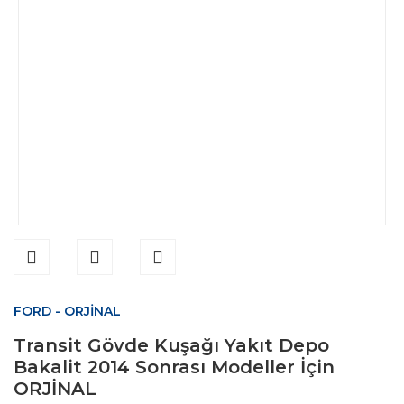
FORD - ORJİNAL
Transit Gövde Kuşağı Yakıt Depo
Bakalit 2014 Sonrası Modeller İçin
ORJİNAL