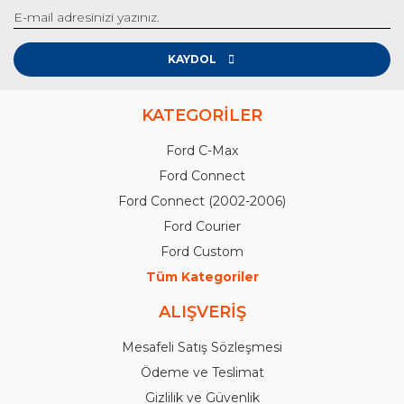
KAYDOL
KATEGORİLER
Ford C-Max
Ford Connect
Ford Connect (2002-2006)
Ford Courier
Ford Custom
Tüm Kategoriler
ALIŞVERİŞ
Mesafeli Satış Sözleşmesi
Ödeme ve Teslimat
Gizlilik ve Güvenlik