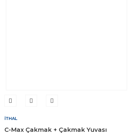
İTHAL
C-Max Çakmak + Çakmak Yuvası