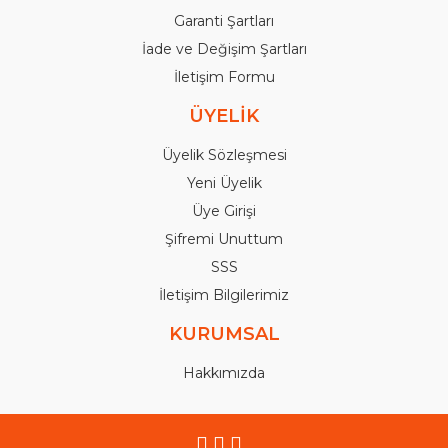
Garanti Şartları
İade ve Değişim Şartları
İletişim Formu
ÜYELİK
Üyelik Sözleşmesi
Yeni Üyelik
Üye Girişi
Şifremi Unuttum
SSS
İletişim Bilgilerimiz
KURUMSAL
Hakkımızda