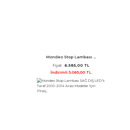
Mondeo Stop Lambası ...
Fiyat :
6.585,00 TL
İndirimli 5.065,00 TL