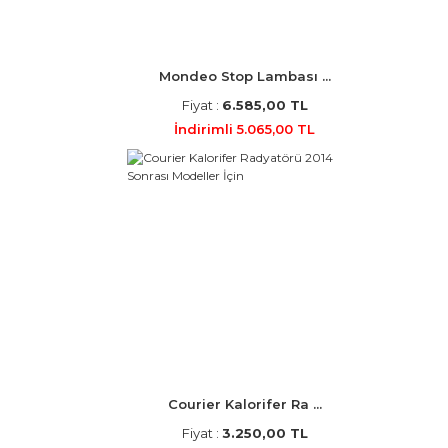
Mondeo Stop Lambası ...
Fiyat :
6.585,00 TL
İndirimli 5.065,00 TL
Courier Kalorifer Ra ...
Fiyat :
3.250,00 TL