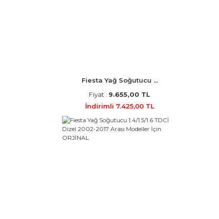
Fiesta Yağ Soğutucu ...
Fiyat :
9.655,00 TL
İndirimli 7.425,00 TL