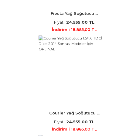
Fiesta Yağ Soğutucu ...
Fiyat :
24.555,00 TL
İndirimli 18.885,00 TL
Courier Yağ Soğutucu ...
Fiyat :
24.555,00 TL
İndirimli 18.885,00 TL