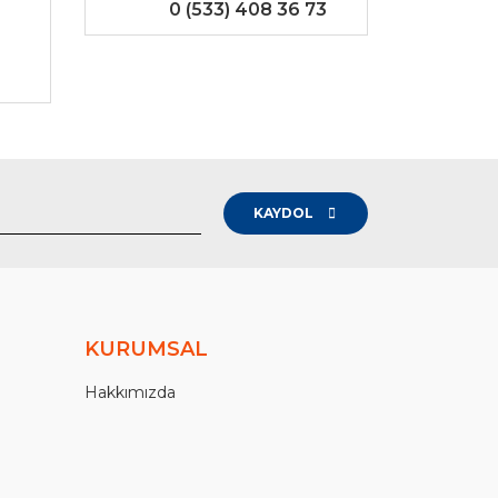
0 (533) 408 36 73
-
KAYDOL
KURUMSAL
Hakkımızda