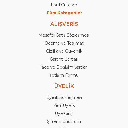
Ford Custom
Tüm Kategoriler
ALIŞVERİŞ
Mesafeli Satış Sözleşmesi
Ödeme ve Teslimat
Gizlilik ve Güvenlik
Garanti Şartları
İade ve Değişim Şartları
İletişim Formu
ÜYELİK
Üyelik Sözleşmesi
Yeni Üyelik
Üye Girişi
Şifremi Unuttum