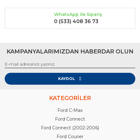
WhatsApp ile Sipariş
0 (533) 408 36 73
KAMPANYALARIMIZDAN HABERDAR OLUN
KAYDOL
KATEGORİLER
Ford C-Max
Ford Connect
Ford Connect (2002-2006)
Ford Courier