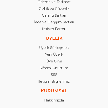
Ödeme ve Teslimat
Gizlilik ve Güvenlik
Garanti Şartları
İade ve Değişim Şartları
İletişim Formu
ÜYELİK
Üyelik Sözleşmesi
Yeni Üyelik
Üye Girişi
Şifremi Unuttum
SSS
İletişim Bilgilerimiz
KURUMSAL
Hakkımızda