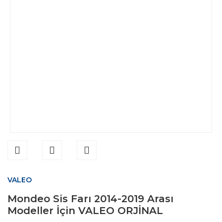
VALEO
Mondeo Sis Farı 2014-2019 Arası
Modeller İçin VALEO ORJİNAL