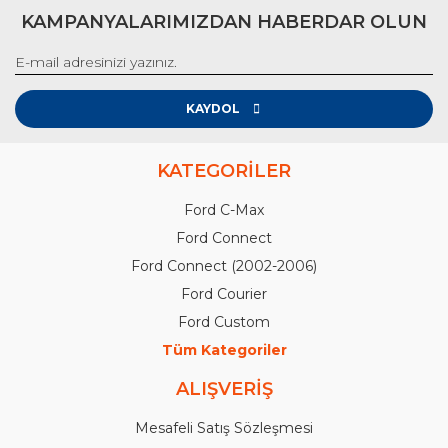
KAMPANYALARIMIZDAN HABERDAR OLUN
KAYDOL
KATEGORİLER
Ford C-Max
Ford Connect
Ford Connect (2002-2006)
Ford Courier
Ford Custom
Tüm Kategoriler
ALIŞVERİŞ
Mesafeli Satış Sözleşmesi