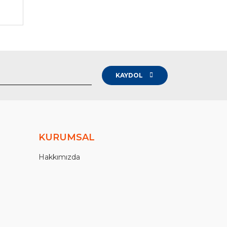
KAYDOL
KURUMSAL
Hakkımızda