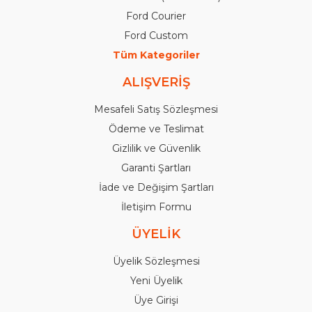
Ford Courier
Ford Custom
Tüm Kategoriler
ALIŞVERİŞ
Mesafeli Satış Sözleşmesi
Ödeme ve Teslimat
Gizlilik ve Güvenlik
Garanti Şartları
İade ve Değişim Şartları
İletişim Formu
ÜYELİK
Üyelik Sözleşmesi
Yeni Üyelik
Üye Girişi