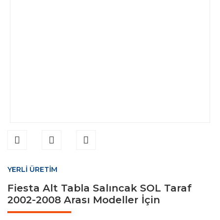
YERLİ ÜRETİM
Fiesta Alt Tabla Salıncak SOL Taraf
2002-2008 Arası Modeller İçin