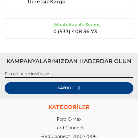
Ücretsiz Kargo
WhatsApp ile Sipariş
0 (533) 408 36 73
KAMPANYALARIMIZDAN HABERDAR OLUN
KAYDOL
KATEGORİLER
Ford C-Max
Ford Connect
Ford Connect (2002-2006)