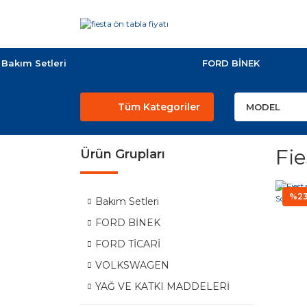
Bakım Setleri
FORD BİNEK
Tüm Kategoriler
Fie
Ürün Grupları
%2
Bakım Setleri
FORD BİNEK
FORD TİCARİ
VOLKSWAGEN
YAĞ VE KATKI MADDELERİ