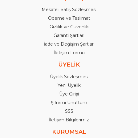
Mesafeli Satış Sözleşmesi
Ödeme ve Teslimat
Gizlilik ve Güvenlik
Garanti Şartları
İade ve Değişim Şartları
İletişim Formu
ÜYELİK
Üyelik Sözleşmesi
Yeni Üyelik
Üye Girişi
Şifremi Unuttum
SSS
İletişim Bilgilerimiz
KURUMSAL