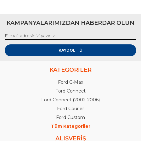
KAMPANYALARIMIZDAN HABERDAR OLUN
KAYDOL
KATEGORİLER
Ford C-Max
Ford Connect
Ford Connect (2002-2006)
Ford Courier
Ford Custom
Tüm Kategoriler
ALIŞVERİŞ