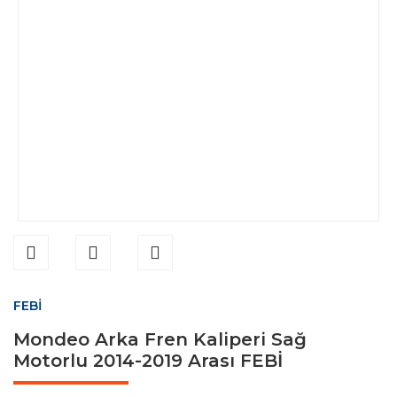
FEBİ
Mondeo Arka Fren Kaliperi Sağ
Motorlu 2014-2019 Arası FEBİ