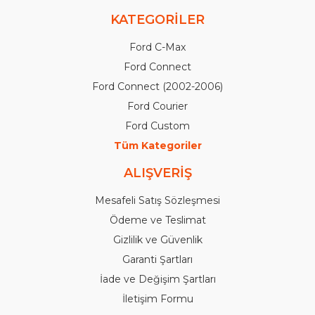
KATEGORİLER
Ford C-Max
Ford Connect
Ford Connect (2002-2006)
Ford Courier
Ford Custom
Tüm Kategoriler
ALIŞVERİŞ
Mesafeli Satış Sözleşmesi
Ödeme ve Teslimat
Gizlilik ve Güvenlik
Garanti Şartları
İade ve Değişim Şartları
İletişim Formu