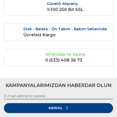
Güvenli Alışveriş
%100 256 Bit SSL
Disk - Balata - Ön Takım - Bakım Setlerinde
Ücretsiz Kargo
WhatsApp ile Sipariş
0 (533) 408 36 73
KAMPANYALARIMIZDAN HABERDAR OLUN
KAYDOL