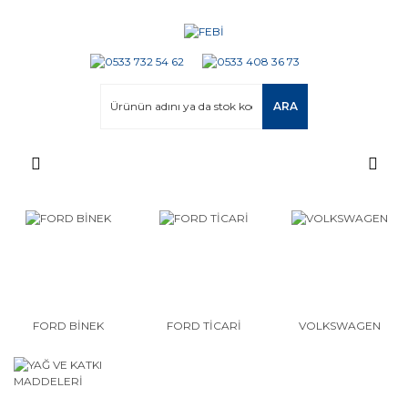
ARA
FORD BİNEK
FORD TİCARİ
VOLKSWAGEN