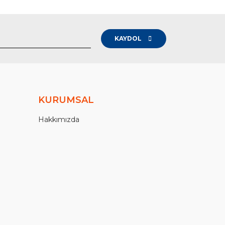
KAYDOL
KURUMSAL
Hakkımızda