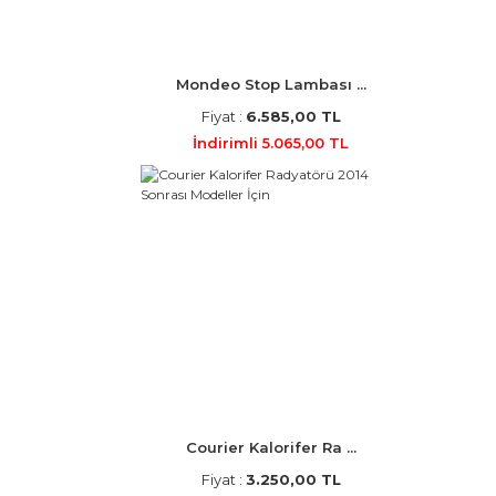
Mondeo Stop Lambası ...
Fiyat :
6.585,00 TL
İndirimli 5.065,00 TL
Courier Kalorifer Ra ...
Fiyat :
3.250,00 TL