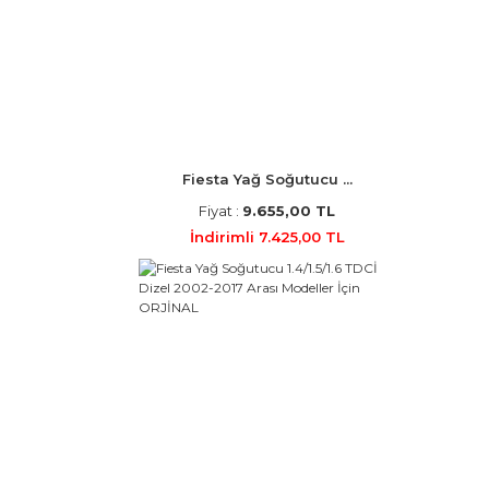
Fiesta Yağ Soğutucu ...
Fiyat :
9.655,00 TL
İndirimli 7.425,00 TL