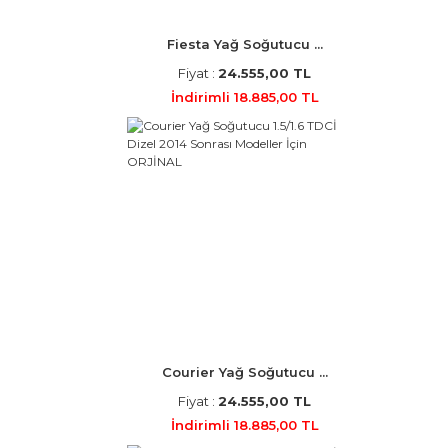
Fiesta Yağ Soğutucu ...
Fiyat :
24.555,00 TL
İndirimli 18.885,00 TL
Courier Yağ Soğutucu ...
Fiyat :
24.555,00 TL
İndirimli 18.885,00 TL