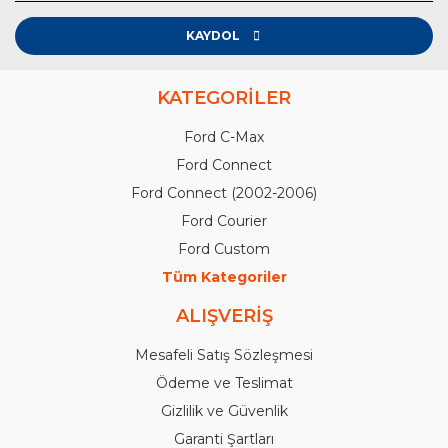
KAYDOL
KATEGORİLER
Ford C-Max
Ford Connect
Ford Connect (2002-2006)
Ford Courier
Ford Custom
Tüm Kategoriler
ALIŞVERİŞ
Mesafeli Satış Sözleşmesi
Ödeme ve Teslimat
Gizlilik ve Güvenlik
Garanti Şartları