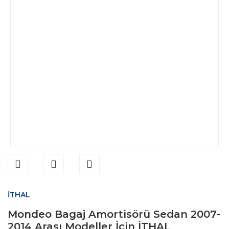
İTHAL
Mondeo Bagaj Amortisörü Sedan 2007-
2014 Arası Modeller İçin İTHAL