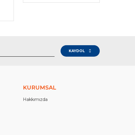
-
KAYDOL
KURUMSAL
Hakkımızda