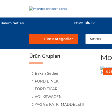
Bakım Setleri
FORD BİNEK
Tüm Kategoriler
Mo
Ürün Grupları
%2
Bakım Setleri
FORD BİNEK
FORD TİCARİ
VOLKSWAGEN
YAĞ VE KATKI MADDELERİ