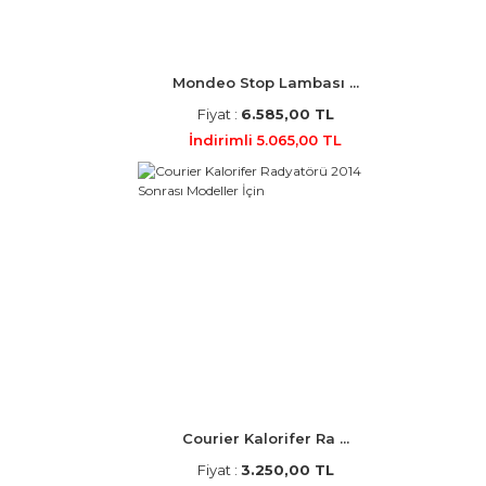
Mondeo Stop Lambası ...
Fiyat :
6.585,00 TL
İndirimli 5.065,00 TL
Courier Kalorifer Ra ...
Fiyat :
3.250,00 TL