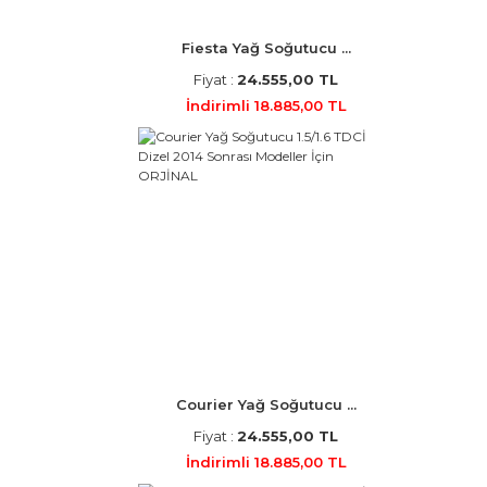
Fiesta Yağ Soğutucu ...
Fiyat :
24.555,00 TL
İndirimli 18.885,00 TL
Courier Yağ Soğutucu ...
Fiyat :
24.555,00 TL
İndirimli 18.885,00 TL