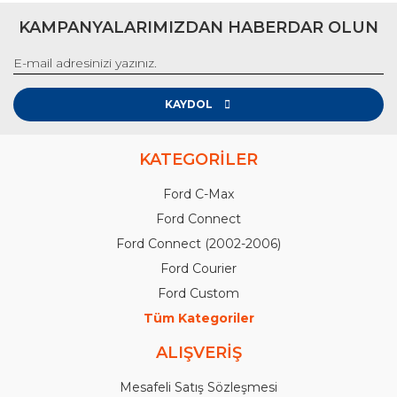
KAMPANYALARIMIZDAN HABERDAR OLUN
KAYDOL
KATEGORİLER
Ford C-Max
Ford Connect
Ford Connect (2002-2006)
Ford Courier
Ford Custom
Tüm Kategoriler
ALIŞVERİŞ
Mesafeli Satış Sözleşmesi