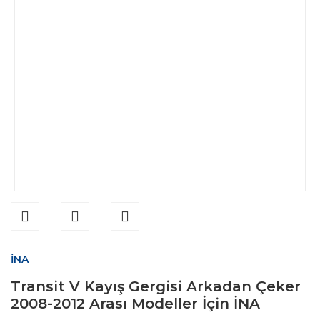
İNA
Transit V Kayış Gergisi Arkadan Çeker
2008-2012 Arası Modeller İçin İNA