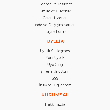
Ödeme ve Teslimat
Gizlilik ve Güvenlik
Garanti Şartları
İade ve Değişim Şartları
İletişim Formu
ÜYELİK
Üyelik Sözleşmesi
Yeni Üyelik
Üye Girişi
Şifremi Unuttum
SSS
İletişim Bilgilerimiz
KURUMSAL
Hakkımızda