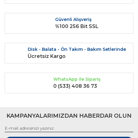
Güvenli Alışveriş
%100 256 Bit SSL
Disk - Balata - Ön Takım - Bakım Setlerinde
Ücretsiz Kargo
WhatsApp ile Sipariş
0 (533) 408 36 73
KAMPANYALARIMIZDAN HABERDAR OLUN