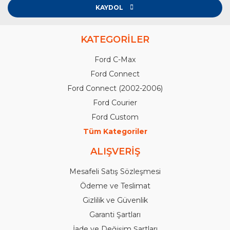
KAYDOL
KATEGORİLER
Ford C-Max
Ford Connect
Ford Connect (2002-2006)
Ford Courier
Ford Custom
Tüm Kategoriler
ALIŞVERİŞ
Mesafeli Satış Sözleşmesi
Ödeme ve Teslimat
Gizlilik ve Güvenlik
Garanti Şartları
İade ve Değişim Şartları